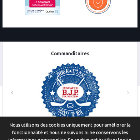
Commanditaires
Nous utilisons des cookies uniquement pour améliorer la
fonctionnalité et nous ne suivons ni ne conservons les
© 2026
Scoresheets.ca
. Tous droits réservés.
informations personnelles. En continuant à utiliser le site,