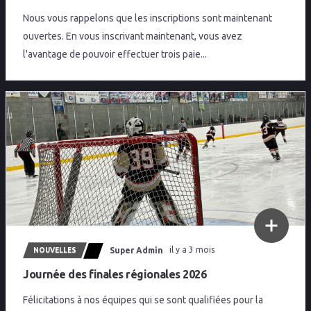
Nous vous rappelons que les inscriptions sont maintenant
ouvertes. En vous inscrivant maintenant, vous avez
l'avantage de pouvoir effectuer trois paie...
Super Admin
il y a 3 mois
NOUVELLES
Journée des finales régionales 2026
Félicitations à nos équipes qui se sont qualifiées pour la